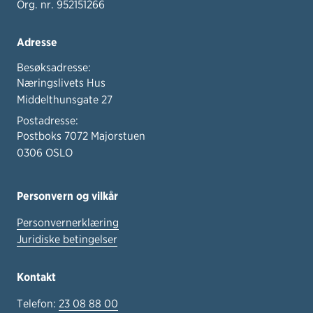
Org. nr. 952151266
Adresse
Besøksadresse:
Næringslivets Hus
Middelthunsgate 27
Postadresse:
Postboks 7072 Majorstuen
0306 OSLO
Personvern og vilkår
Personvernerklæring
Juridiske betingelser
Kontakt
Telefon:
23 08 88 00