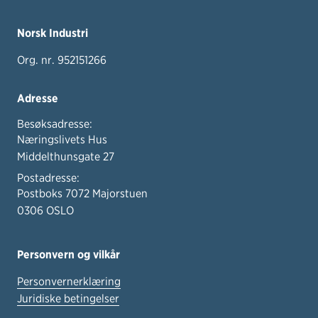
Norsk Industri
Org. nr. 952151266
Adresse
Besøksadresse:
Næringslivets Hus
Middelthunsgate 27
Postadresse:
Postboks 7072 Majorstuen
0306 OSLO
Personvern og vilkår
Personvernerklæring
Juridiske betingelser