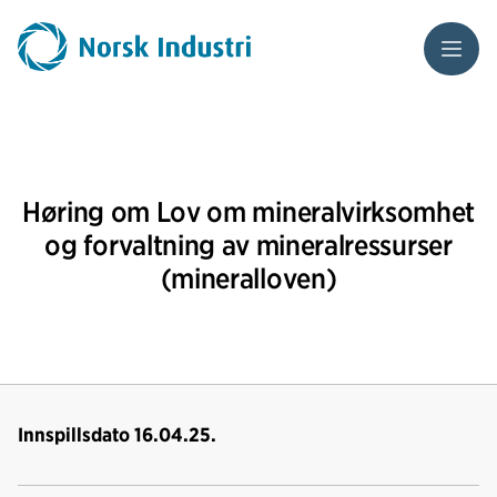
Meny
Høring om Lov om mineralvirksomhet
og forvaltning av mineralressurser
(mineralloven)
Innspillsdato 16.04.25.