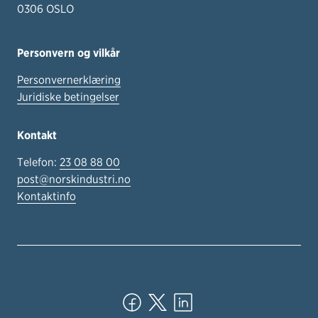
0306 OSLO
Personvern og vilkår
Personvernerklæring
Juridiske betingelser
Kontakt
Telefon:
23 08 88 00
post@norskindustri.no
Kontaktinfo