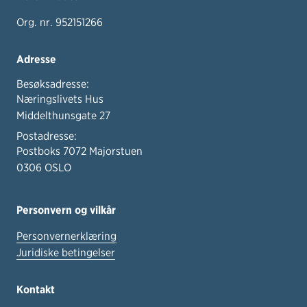
Org. nr. 952151266
Adresse
Besøksadresse:
Næringslivets Hus
Middelthunsgate 27
Postadresse:
Postboks 7072 Majorstuen
0306 OSLO
Personvern og vilkår
Personvernerklæring
Juridiske betingelser
Kontakt