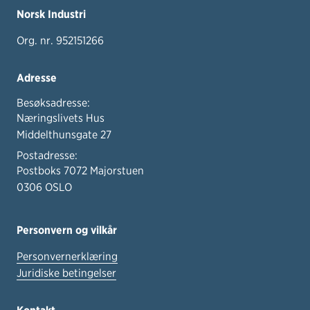
Norsk Industri
Org. nr. 952151266
Adresse
Besøksadresse:
Næringslivets Hus
Middelthunsgate 27
Postadresse:
Postboks 7072 Majorstuen
0306 OSLO
Personvern og vilkår
Personvernerklæring
Juridiske betingelser