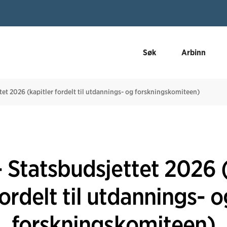
Søk
Arbinn
tet 2026 (kapitler fordelt til utdannings- og forskningskomiteen)
- Statsbudsjettet 2026 (
fordelt til utdannings- o
forskningskomiteen)