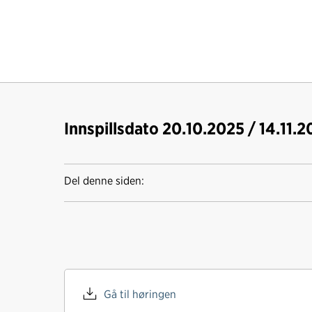
Innspillsdato 20.10.2025 / 14.11.
Del denne siden:
Gå til høringen