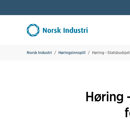
Norsk Industri
Høringsinnspill
Høring - Statsbudsjet
Høring 