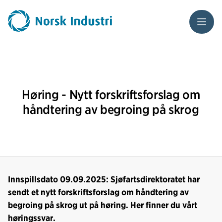
Meny
Høring - Nytt forskriftsforslag om
håndtering av begroing på skrog
Innspillsdato 09.09.2025: Sjøfartsdirektoratet har
sendt et nytt forskriftsforslag om håndtering av
begroing på skrog ut på høring. Her finner du vårt
høringssvar.