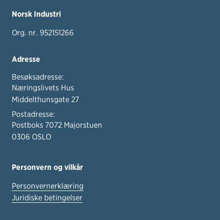
Norsk Industri
Org. nr. 952151266
Adresse
Besøksadresse:
Næringslivets Hus
Middelthunsgate 27
Postadresse:
Postboks 7072 Majorstuen
0306 OSLO
Personvern og vilkår
Personvernerklæring
Juridiske betingelser