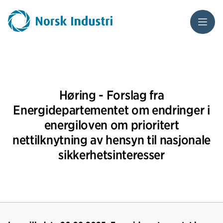
Meny
Høring - Forslag fra
Energidepartementet om endringer i
energiloven om prioritert
nettilknytning av hensyn til nasjonale
sikkerhetsinteresser