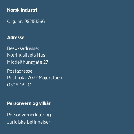
Norsk Industri
Org. nr. 952151266
Adresse
Besøksadresse:
Næringslivets Hus
Middelthunsgate 27
Postadresse:
Postboks 7072 Majorstuen
0306 OSLO
Personvern og vilkår
Personvernerklæring
Juridiske betingelser