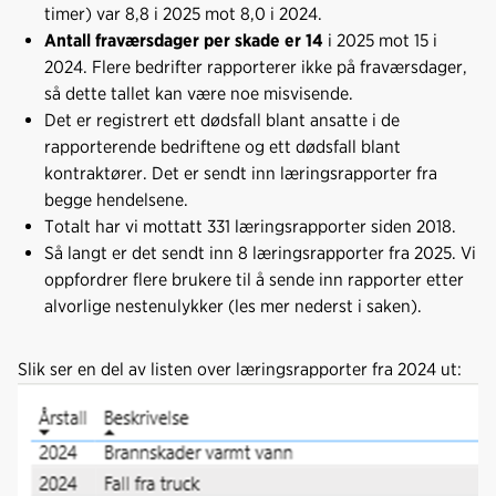
timer) var 8,8 i 2025 mot 8,0 i 2024.
Antall fraværsdager per skade er 14
i 2025 mot 15 i
2024. Flere bedrifter rapporterer ikke på fraværsdager,
så dette tallet kan være noe misvisende.
Det er registrert ett dødsfall blant ansatte i de
rapporterende bedriftene og ett dødsfall blant
kontraktører. Det er sendt inn læringsrapporter fra
begge hendelsene.
Totalt har vi mottatt 331 læringsrapporter siden 2018.
Så langt er det sendt inn 8 læringsrapporter fra 2025. Vi
oppfordrer flere brukere til å sende inn rapporter etter
alvorlige nestenulykker (les mer nederst i saken).
Slik ser en del av listen over læringsrapporter fra 2024 ut: