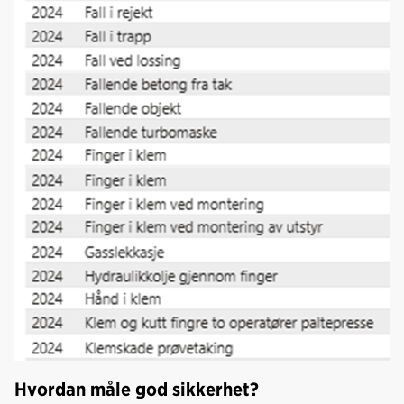
Hvordan måle god sikkerhet?