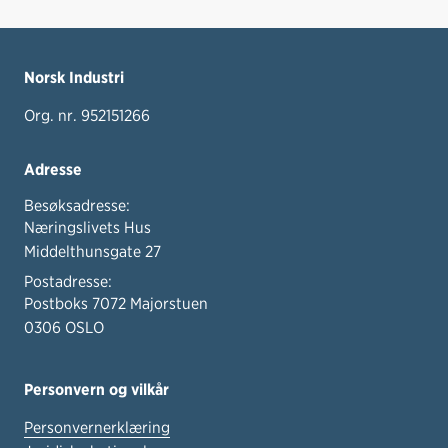
Norsk Industri
Org. nr. 952151266
Adresse
Besøksadresse:
Næringslivets Hus
Middelthunsgate 27
Postadresse:
Postboks 7072 Majorstuen
0306 OSLO
Personvern og vilkår
Personvernerklæring