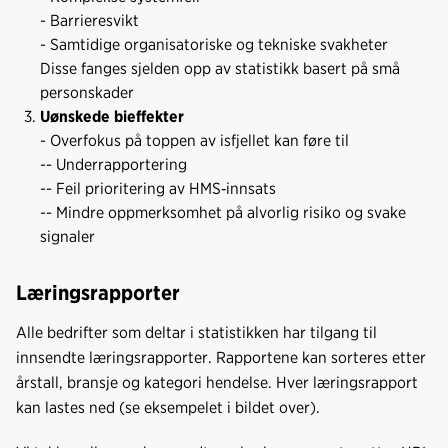
- Barrieresvikt
- Samtidige organisatoriske og tekniske svakheter
Disse fanges sjelden opp av statistikk basert på små
personskader
Uønskede bieffekter
- Overfokus på toppen av isfjellet kan føre til
-- Underrapportering
-- Feil prioritering av HMS‑innsats
-- Mindre oppmerksomhet på alvorlig risiko og svake
signaler
Læringsrapporter
Alle bedrifter som deltar i statistikken har tilgang til
innsendte læringsrapporter. Rapportene kan sorteres etter
årstall, bransje og kategori hendelse. Hver læringsrapport
kan lastes ned (se eksempelet i bildet over).