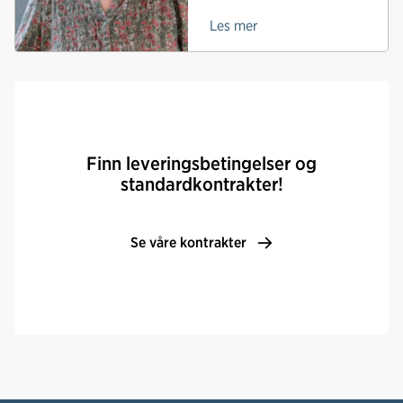
Les mer
Finn leveringsbetingelser og
standardkontrakter!
Se våre kontrakter