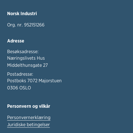
Norsk Industri
Org. nr. 952151266
Adresse
Besøksadresse:
Næringslivets Hus
Middelthunsgate 27
Postadresse:
Postboks 7072 Majorstuen
0306 OSLO
Personvern og vilkår
Personvernerklæring
Juridiske betingelser