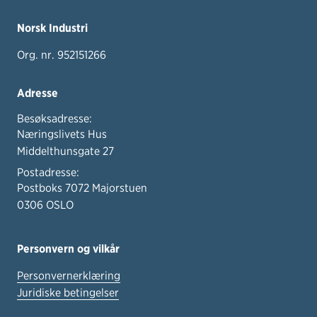
Norsk Industri
Org. nr. 952151266
Adresse
Besøksadresse:
Næringslivets Hus
Middelthunsgate 27
Postadresse:
Postboks 7072 Majorstuen
0306 OSLO
Personvern og vilkår
Personvernerklæring
Juridiske betingelser