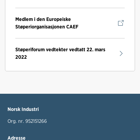
Medlem i den Europeiske
Støperiorganisasjonen CAEF
Støperiforum vedtekter vedtatt 22. mars
2022
Norsk Industri
Org. nr. 952151266
Adresse