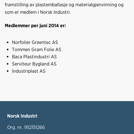
framstilling av plastemballasje og materialgjenvinning og
som er medlem i Norsk Industri.
Medlemmer per juni 2014 er:
Norfolier Greentec AS
Tommen Gram Folie AS
Baca Plastindustri AS
Serviteur Bygland AS
Industriplast AS
Norsk Industri
Org. nr. 952151266