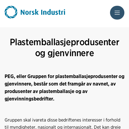
Meny
Plastemballasjeprodusenter
og gjenvinnere
PEG, eller Gruppen for plastemballasjeprodusenter og
gjenvinnere, består som det framgår av navnet, av
produsenter av plastemballasje og av
gjenvinningsbedrifter.
Gruppen skal ivareta disse bedriftenes interesser i forhold
til myndigheter, nasjonalt og internasjonalt. Det kan dreie