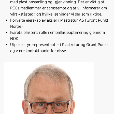
med plastinnsamling og -gjenvinning. Det er viktig at
PEGs medlemmer er samstemte og at vi informerer om
vårt «ståsted» og hvilke løsninger vi ser som riktige.
Forvalte eierskap av aksjer i Plastretur AS (Grønt Punkt
Norge)
Ivareta plastens rolle i emballasjeoptimering gjennom
NOK
Utpeke styrerepresentanter i Plastretur og Grønt Punkt
og være kontaktpunkt for disse