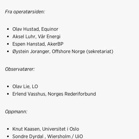
Fra operatørsiden:
Olav Hustad, Equinor
Aksel Luhr, Vår Energi
Espen Hanstad, AkerBP
Øystein Joranger, Offshore Norge (sekretariat)
Observatører:
Olav Lie, LO
Erlend Vasshus, Norges Rederiforbund
Oppmann:
Knut Kaasen, Universitet i Oslo
Sondre Dyrdal , Wiersholm / UiO