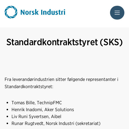
Meny
Standardkontraktstyret (SKS)
Fra leverandørindustrien sitter følgende representanter i
Standardkontraktstyret:
Tomas Bille, TechnipFMC
Henrik Inadomi, Aker Solutions
Liv Runi Syvertsen, Aibel
Runar Rugtvedt, Norsk Industri (sekretariat)