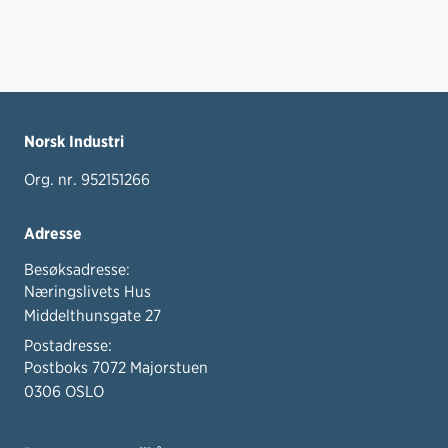
Norsk Industri
Org. nr. 952151266
Adresse
Besøksadresse:
Næringslivets Hus
Middelthunsgate 27
Postadresse:
Postboks 7072 Majorstuen
0306 OSLO