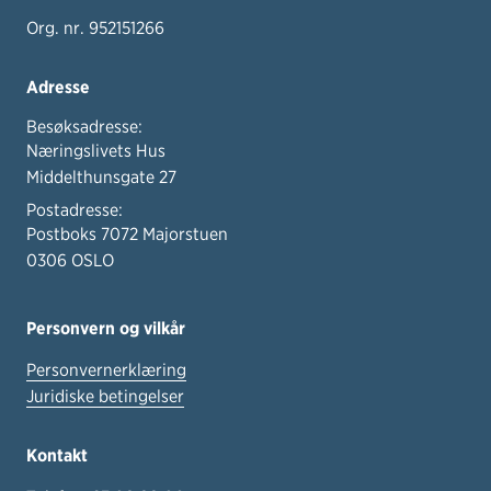
Org. nr. 952151266
Adresse
Besøksadresse:
Næringslivets Hus
Middelthunsgate 27
Postadresse:
Postboks 7072 Majorstuen
0306 OSLO
Personvern og vilkår
Personvernerklæring
Juridiske betingelser
Kontakt