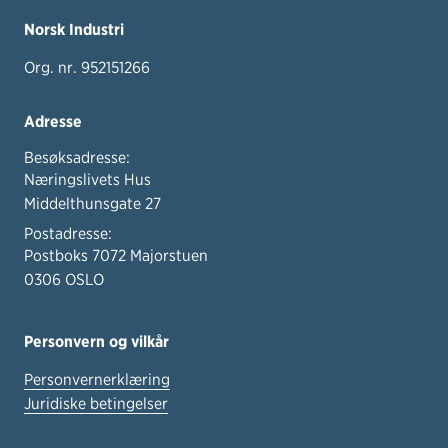
Norsk Industri
Org. nr. 952151266
Adresse
Besøksadresse:
Næringslivets Hus
Middelthunsgate 27
Postadresse:
Postboks 7072 Majorstuen
0306 OSLO
Personvern og vilkår
Personvernerklæring
Juridiske betingelser