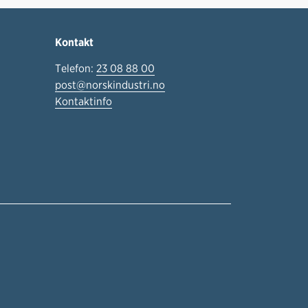
Kontakt
Telefon:
23 08 88 00
post@norskindustri.no
Kontaktinfo