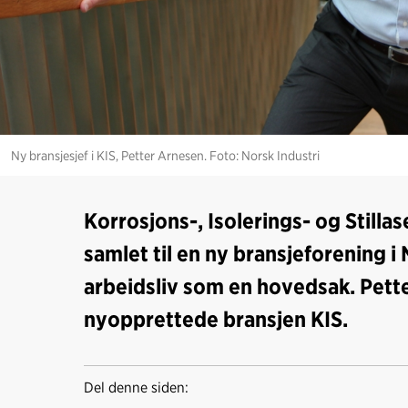
Ny bransjesjef i KIS, Petter Arnesen. Foto: Norsk Industri
Korrosjons-, Isolerings- og Stilla
samlet til en ny bransjeforening i
arbeidsliv som en hovedsak. Pette
nyopprettede bransjen KIS.
Del denne siden: