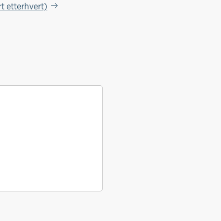
t etterhvert)