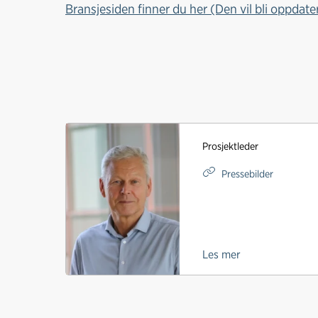
Bransjesiden finner du her (Den vil bli oppdater
Prosjektleder
Pressebilder
Les mer