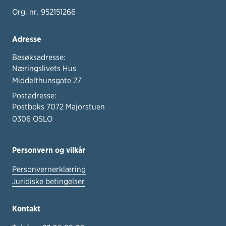
Org. nr. 952151266
Adresse
Besøksadresse:
Næringslivets Hus
Middelthunsgate 27
Postadresse:
Postboks 7072 Majorstuen
0306 OSLO
Personvern og vilkår
Personvernerklæring
Juridiske betingelser
Kontakt