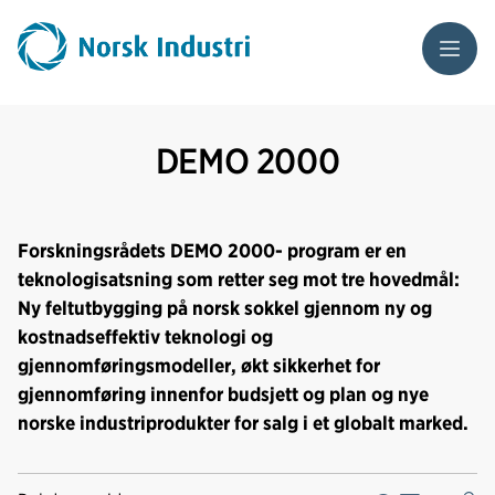
Meny
DEMO 2000
Forskningsrådets DEMO 2000- program er en
teknologisatsning som retter seg mot tre hovedmål:
Ny feltutbygging på norsk sokkel gjennom ny og
kostnadseffektiv teknologi og
gjennomføringsmodeller, økt sikkerhet for
gjennomføring innenfor budsjett og plan og nye
norske industriprodukter for salg i et globalt marked.