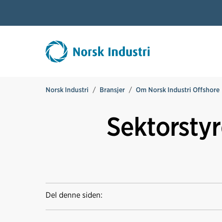
Norsk Industri
Bransjer
Om Norsk Industri Offshore
Sektorsty
Del denne siden: