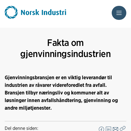
Meny
Fakta om
gjenvinningsindustrien
Gjenvinningsbransjen er en viktig leverandør til
industrien av råvarer videreforedlet fra avfall.
Bransjen tilbyr næringsliv og kommuner alt av
løsninger innen avfallshåndtering, gjenvinning og
andre miljøtjenester.
Del denne siden: