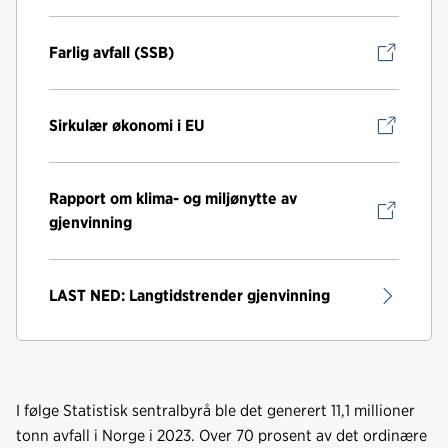
Farlig avfall (SSB)
Sirkulær økonomi i EU
Rapport om klima- og miljønytte av
gjenvinning
LAST NED: Langtidstrender gjenvinning
I følge Statistisk sentralbyrå ble det generert 11,1 millioner
tonn avfall i Norge i 2023. Over 70 prosent av det ordinære