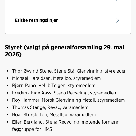
Etiske retningslinjer
Styret (valgt på generalforsamling 29. mai
2026)
Thor Øyvind Stene, Stene Stål Gjenvinning, styreleder
Michael Haraldsen, Metallco, styremedlem
Bjørn Rabo, Hellik Teigen, styremedlem
Frederik Eide Aass, Stena Recycling, styremedlem
Roy Hammer, Norsk Gjenvinning Metall, styremedlem
Thomas Stange, Revac, varamedlem
Roar Storsletten, Metallco, varamedlem
Ellen Bergland, Stena Recycling, møtende formann
faggruppe for HMS