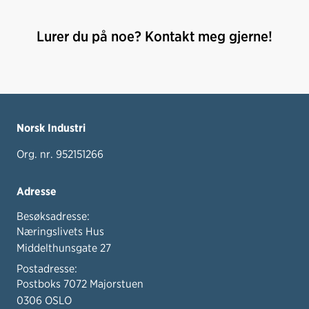
Lurer du på noe? Kontakt meg gjerne!
Norsk Industri
Org. nr. 952151266
Adresse
Besøksadresse:
Næringslivets Hus
Middelthunsgate 27
Postadresse:
Postboks 7072 Majorstuen
0306 OSLO