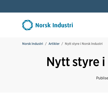
Norsk Industri
Artikler
Nytt styre i Norsk Industri
Nytt styre i
Publis