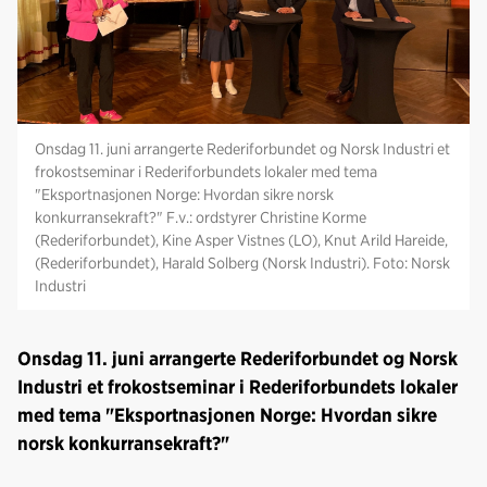
Onsdag 11. juni arrangerte Rederiforbundet og Norsk Industri et
frokostseminar i Rederiforbundets lokaler med tema
"Eksportnasjonen Norge: Hvordan sikre norsk
konkurransekraft?" F.v.: ordstyrer Christine Korme
(Rederiforbundet), Kine Asper Vistnes (LO), Knut Arild Hareide,
(Rederiforbundet), Harald Solberg (Norsk Industri). Foto: Norsk
Industri
Onsdag 11. juni arrangerte Rederiforbundet og Norsk
Industri et frokostseminar i Rederiforbundets lokaler
med tema "Eksportnasjonen Norge: Hvordan sikre
norsk konkurransekraft?"