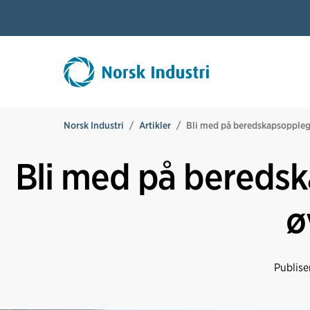
Norsk Industri
Artikler
Bli med på beredskapsoppleg
Bli med på bereds
ø
Publise