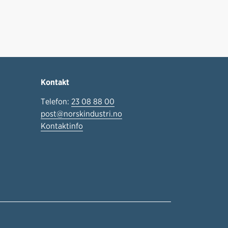
Kontakt
Telefon:
23 08 88 00
post@norskindustri.no
Kontaktinfo