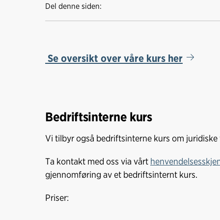
Del denne siden:
Se oversikt over våre kurs her
Bedriftsinterne kurs
Vi tilbyr også bedriftsinterne kurs om juridiske
Ta kontakt med oss via vårt
henvendelsesskje
gjennomføring av et bedriftsinternt kurs.
Priser: