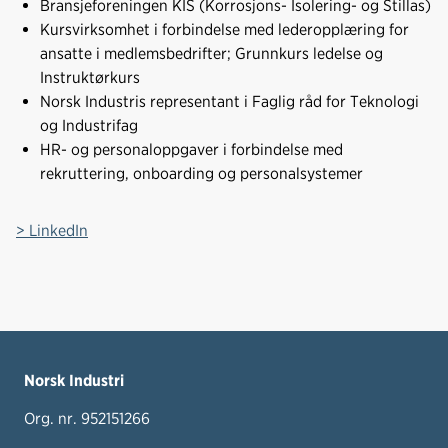
Bransjeforeningen KIS (Korrosjons- Isolering- og Stillas)
Kursvirksomhet i forbindelse med lederopplæring for
ansatte i medlemsbedrifter; Grunnkurs ledelse og
Instruktørkurs
Norsk Industris representant i Faglig råd for Teknologi
og Industrifag
HR- og personaloppgaver i forbindelse med
rekruttering, onboarding og personalsystemer
> LinkedIn
Norsk Industri
Org. nr. 952151266