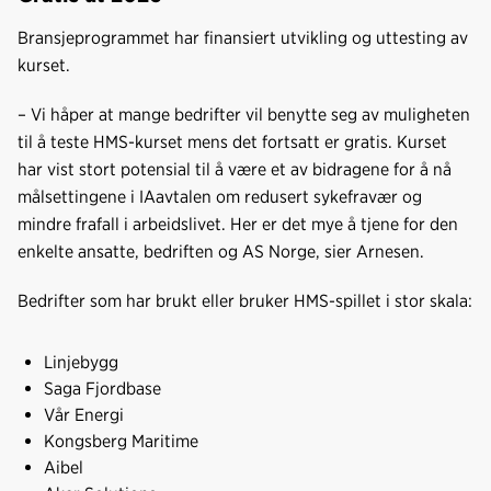
Bransjeprogrammet har finansiert utvikling og uttesting av
kurset.
– Vi håper at mange bedrifter vil benytte seg av muligheten
til å teste HMS-kurset mens det fortsatt er gratis. Kurset
har vist stort potensial til å være et av bidragene for å nå
målsettingene i IAavtalen om redusert sykefravær og
mindre frafall i arbeidslivet. Her er det mye å tjene for den
enkelte ansatte, bedriften og AS Norge, sier Arnesen.
Bedrifter som har brukt eller bruker HMS-spillet i stor skala:
Linjebygg
Saga Fjordbase
Vår Energi
Kongsberg Maritime
Aibel