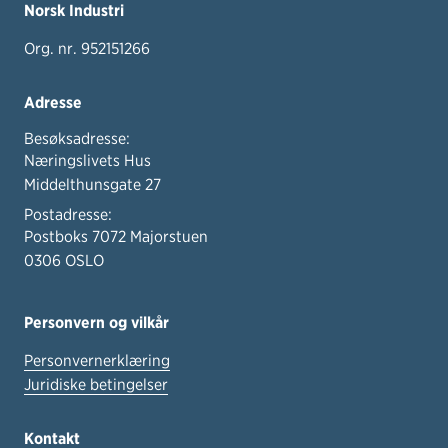
Norsk Industri
Org. nr. 952151266
Adresse
Besøksadresse:
Næringslivets Hus
Middelthunsgate 27
Postadresse:
Postboks 7072 Majorstuen
0306 OSLO
Personvern og vilkår
Personvernerklæring
Juridiske betingelser
Kontakt