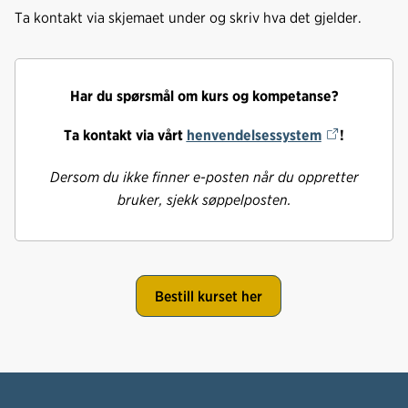
Ta kontakt via skjemaet under og skriv hva det gjelder.
Har du spørsmål om kurs og kompetanse?
Ta kontakt via vårt
henvendelsessystem
!
Dersom du ikke finner e-posten når du oppretter
bruker, sjekk søppelposten.
Bestill kurset her