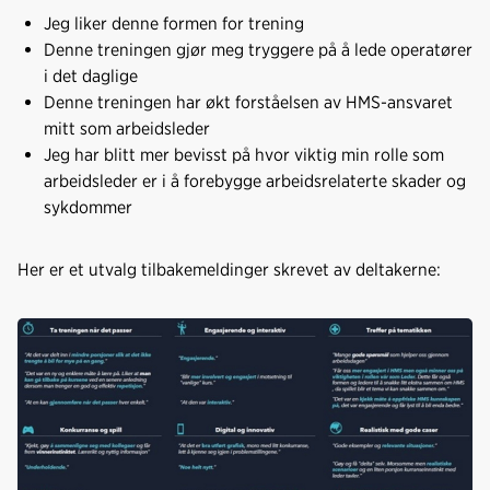
Jeg liker denne formen for trening
Denne treningen gjør meg tryggere på å lede operatører
i det daglige
Denne treningen har økt forståelsen av HMS-ansvaret
mitt som arbeidsleder
Jeg har blitt mer bevisst på hvor viktig min rolle som
arbeidsleder er i å forebygge arbeidsrelaterte skader og
sykdommer
Her er et utvalg tilbakemeldinger skrevet av deltakerne: