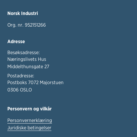
Norsk Industri
Org. nr. 952151266
Adresse
Besøksadresse:
Næringslivets Hus
Middelthunsgate 27
Postadresse:
Postboks 7072 Majorstuen
0306 OSLO
Personvern og vilkår
Personvernerklæring
Juridiske betingelser