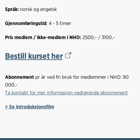
Språk:
norsk og engelsk
Gjennomføringstid
: 4 - 5 timer
Pris medlem / ikke-medlem i NHO:
2500,- / 3100,-
Bestill kurset her
Abonnement
pr år ved fri bruk for medlemmer i NHO: 90
000,-
Ta kontakt for mer informasjon vedrørende abonnement
> Se introduksjonsfilm