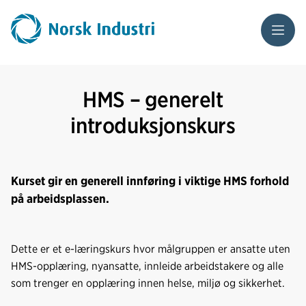
Meny
HMS – generelt
introduksjonskurs
Kurset gir en generell innføring i viktige HMS forhold
på arbeidsplassen.
Dette er et e-læringskurs hvor målgruppen er ansatte uten
HMS-opplæring, nyansatte, innleide arbeidstakere og alle
som trenger en opplæring innen helse, miljø og sikkerhet.