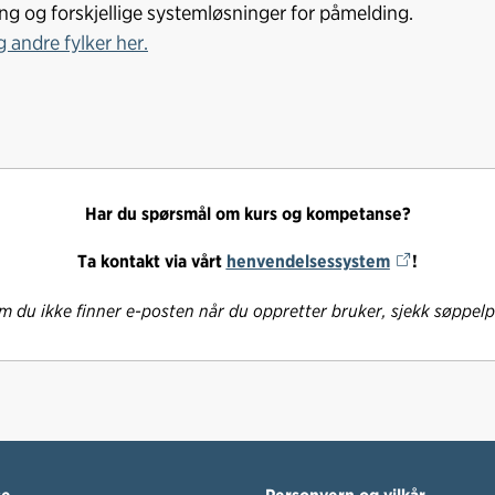
ing og forskjellige systemløsninger for påmelding.
 andre fylker her.
Har du spørsmål om kurs og kompetanse?
Ta kontakt via vårt
henvendelsessystem
!
 du ikke finner e-posten når du oppretter bruker, sjekk søppel