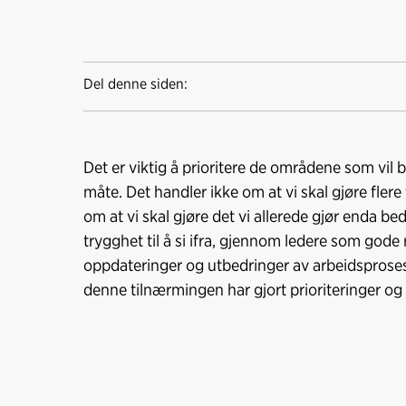
Del denne siden:
Det er viktig å prioritere de områdene som vil b
måte. Det handler ikke om at vi skal gjøre flere
om at vi skal gjøre det vi allerede gjør enda b
trygghet til å si ifra, gjennom ledere som god
oppdateringer og utbedringer av arbeidsprose
denne tilnærmingen har gjort prioriteringer og 