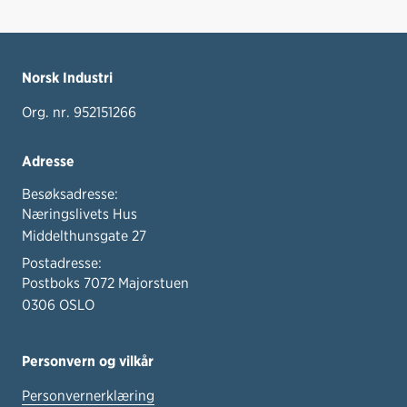
Norsk Industri
Org. nr. 952151266
Adresse
Besøksadresse:
Næringslivets Hus
Middelthunsgate 27
Postadresse:
Postboks 7072 Majorstuen
0306 OSLO
Personvern og vilkår
Personvernerklæring