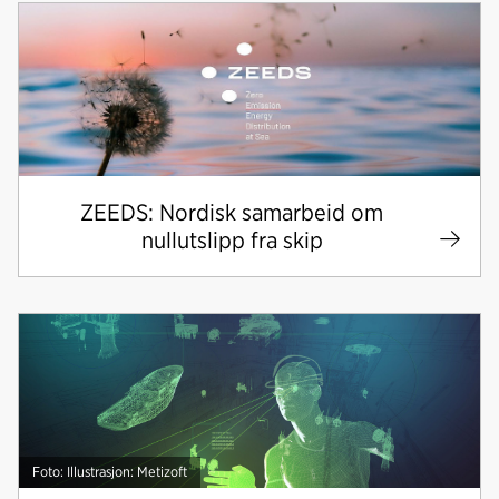
Nedlastinger
ZEEDS: Nordisk samarbeid om
nullutslipp fra skip
Foto: Illustrasjon: Metizoft