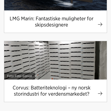
LMG Marin: Fantastiske muligheter for
skipsdesignere
Foto: Foto: Corvus
Corvus: Batteriteknologi – ny norsk
storindustri for verdensmarkedet?