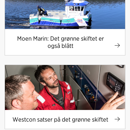
Moen Marin: Det grønne skiftet er
også blått
Westcon satser på det grønne skiftet