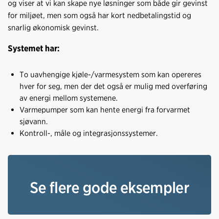
og viser at vi kan skape nye løsninger som både gir gevinst
for miljøet, men som også har kort nedbetalingstid og
snarlig økonomisk gevinst.
Systemet har:
To uavhengige kjøle-/varmesystem som kan opereres
hver for seg, men der det også er mulig med overføring
av energi mellom systemene.
Varmepumper som kan hente energi fra forvarmet
sjøvann.
Kontroll-, måle og integrasjonssystemer.
Se flere gode eksempler