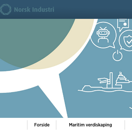
Forside
Maritim verdiskaping