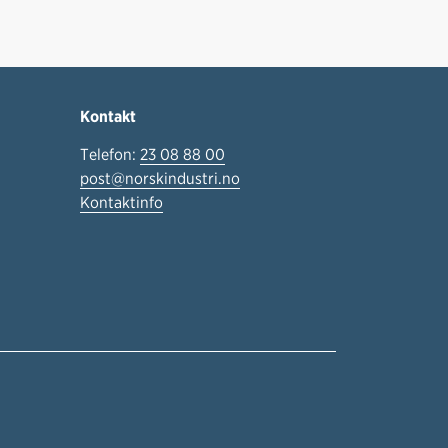
Kontakt
Telefon:
23 08 88 00
post@norskindustri.no
Kontaktinfo