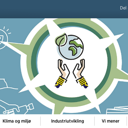
Del
Klima og miljø
Industriutvikling
Vi mener