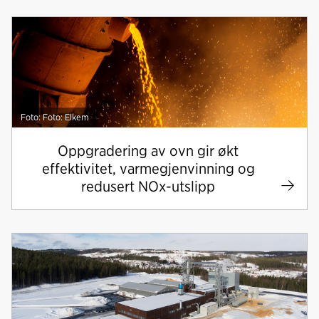
Foto: Foto: Elkem
Oppgradering av ovn gir økt
effektivitet, varmegjenvinning og
redusert NOx-utslipp