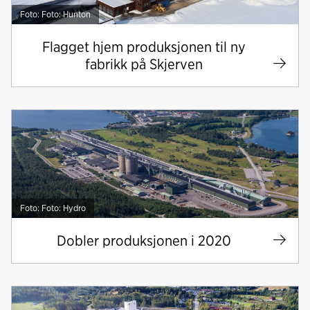
Foto: Foto: Hunton
Flagget hjem produksjonen til ny
fabrikk på Skjerven
Foto: Foto: Hydro
Dobler produksjonen i 2020