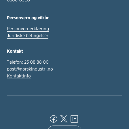
Personvern og vilkår
Personvernerklæring
Juridiske betingelser
Kontakt
Telefon:
23 08 88 00
post@norskindustri.no
Kontaktinfo