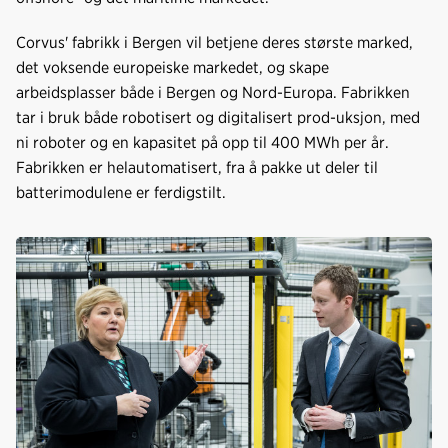
Corvus' fabrikk i Bergen vil betjene deres største marked,
det voksende europeiske markedet, og skape
arbeidsplasser både i Bergen og Nord-Europa. Fabrikken
tar i bruk både robotisert og digitalisert prod-uksjon, med
ni roboter og en kapasitet på opp til 400 MWh per år.
Fabrikken er helautomatisert, fra å pakke ut deler til
batterimodulene er ferdigstilt.