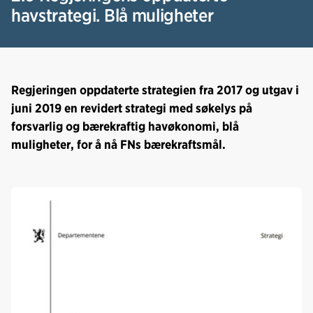
havstrategi. Blå muligheter
Regjeringen oppdaterte strategien fra 2017 og utgav i
juni 2019 en revidert strategi med søkelys på
forsvarlig og bærekraftig havøkonomi, blå
muligheter, for å nå FNs bærekraftsmål.