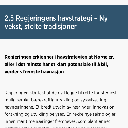
2.5 Regjeringens havstrategi – Ny
vekst, stolte tradisjoner
Regjeringen erkjenner i havstrategien at Norge er,
eller i det minste har et klart potensiale til å bli,
verdens fremste havnasjon.
Regjeringen slår fast at den vil legge til rette for sterkest
mulig samlet bærekraftig utvikling og sysselsetting i
havnæringene. Et bredt utvalg av næringer, innovasjon,
forskning og utvikling belyses. En rekke nye teknologier
innen maritime næringer fremheves, som blant annet