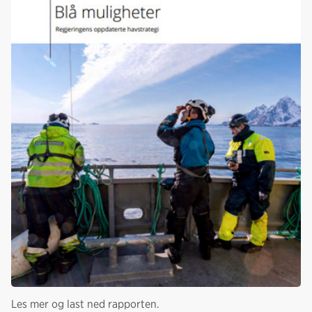
Les mer og last ned rapporten.