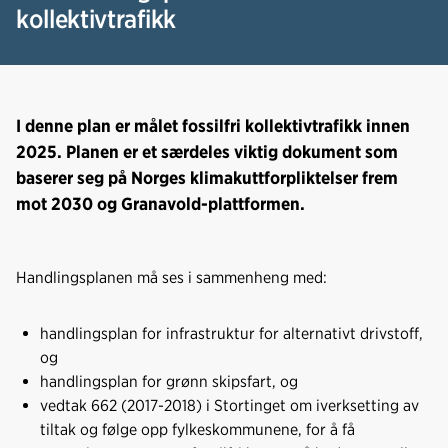
kollektivtrafikk
I denne plan er målet fossilfri kollektivtrafikk innen
2025. Planen er et særdeles viktig dokument som
baserer seg på Norges klimakuttforpliktelser frem
mot 2030 og Granavold-plattformen.
Handlingsplanen må ses i sammenheng med:
handlingsplan for infrastruktur for alternativt drivstoff,
og
handlingsplan for grønn skipsfart, og
vedtak 662 (2017-2018) i Stortinget om iverksetting av
tiltak og følge opp fylkeskommunene, for å få