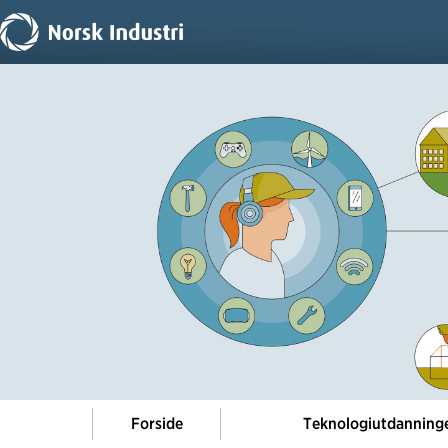
Forside
Teknologiutdanning