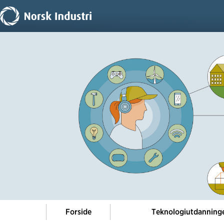
Forside
Teknologiutdanning