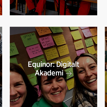
Equinor: Digitalt
Akademi