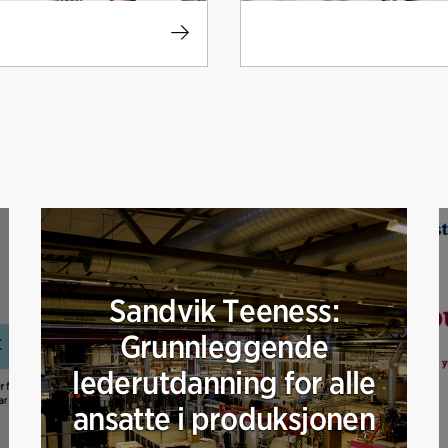
Sandvik Teeness:
Grunnleggende
lederutdanning for alle
ansatte i produksjonen