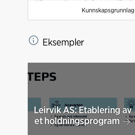
Kunnskapsgrunnlag
Eksempler
Leirvik AS: Etablering av
et holdningsprogram