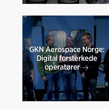
GKN Aerospace Norge:
Digital forsterkede
operatører