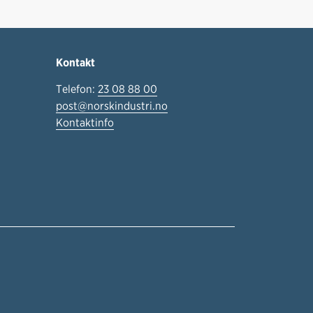
Kontakt
Telefon:
23 08 88 00
post@norskindustri.no
Kontaktinfo