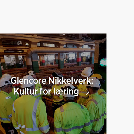
Glencore Nikkelverk:
Kultur for læring