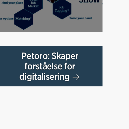
Petoro: Skaper
forståelse for
digitalisering