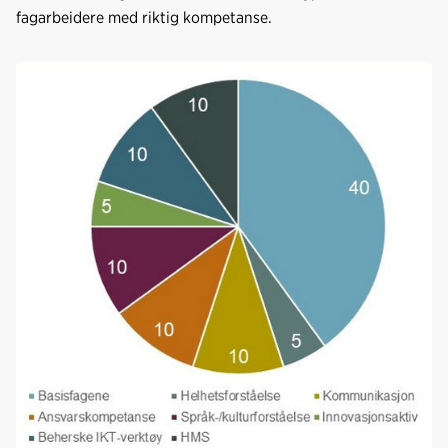
fagarbeidere med riktig kompetanse.