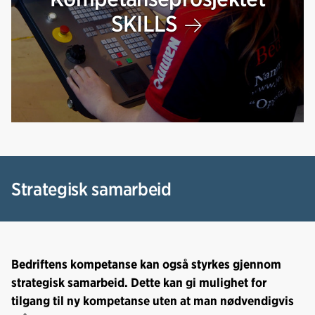
SKILLS
Strategisk samarbeid
Bedriftens kompetanse kan også styrkes gjennom
strategisk samarbeid. Dette kan gi mulighet for
tilgang til ny kompetanse uten at man nødvendigvis