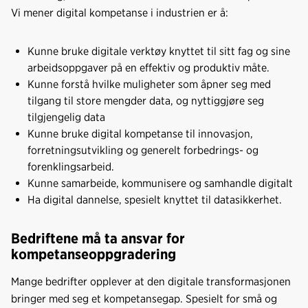
Vi mener digital kompetanse i industrien er å:
Kunne bruke digitale verktøy knyttet til sitt fag og sine
arbeidsoppgaver på en effektiv og produktiv måte.
Kunne forstå hvilke muligheter som åpner seg med
tilgang til store mengder data, og nyttiggjøre seg
tilgjengelig data
Kunne bruke digital kompetanse til innovasjon,
forretningsutvikling og generelt forbedrings- og
forenklingsarbeid.
Kunne samarbeide, kommunisere og samhandle digitalt
Ha digital dannelse, spesielt knyttet til datasikkerhet.
Bedriftene må ta ansvar for
kompetanseoppgradering
Mange bedrifter opplever at den digitale transformasjonen
bringer med seg et kompetansegap. Spesielt for små og