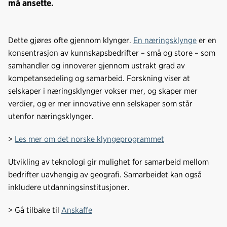
må ansette.
Dette gjøres ofte gjennom klynger.
En næringsklynge
er en
konsentrasjon av kunnskapsbedrifter – små og store – som
samhandler og innoverer gjennom ustrakt grad av
kompetansedeling og samarbeid. Forskning viser at
selskaper i næringsklynger vokser mer, og skaper mer
verdier, og er mer innovative enn selskaper som står
utenfor næringsklynger.
>
Les mer om det norske klyngeprogrammet
Utvikling av teknologi gir mulighet for samarbeid mellom
bedrifter uavhengig av geografi. Samarbeidet kan også
inkludere utdanningsinstitusjoner.
> Gå tilbake til
Anskaffe