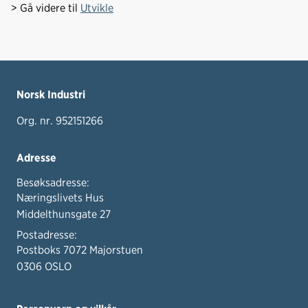
> Gå videre til
Utvikle
Norsk Industri
Org. nr. 952151266
Adresse
Besøksadresse:
Næringslivets Hus
Middelthunsgate 27
Postadresse:
Postboks 7072 Majorstuen
0306 OSLO