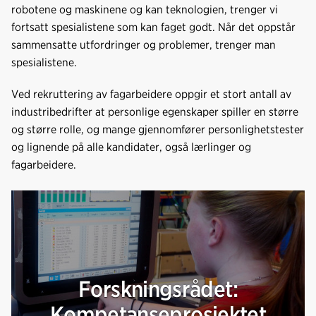
robotene og maskinene og kan teknologien, trenger vi
fortsatt spesialistene som kan faget godt. Når det oppstår
sammensatte utfordringer og problemer, trenger man
spesialistene.
Ved rekruttering av fagarbeidere oppgir et stort antall av
industribedrifter at personlige egenskaper spiller en større
og større rolle, og mange gjennomfører personlighetstester
og lignende på alle kandidater, også lærlinger og
fagarbeidere.
Forskningsrådet:
Kompetanseprosjektet