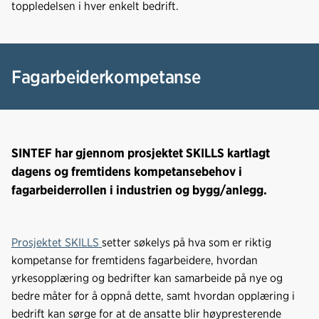
toppledelsen i hver enkelt bedrift.
Fagarbeiderkompetanse
SINTEF har gjennom prosjektet SKILLS kartlagt
dagens og fremtidens kompetansebehov i
fagarbeiderrollen i industrien og bygg/anlegg.
Prosjektet SKILLS
setter søkelys på hva som er riktig
kompetanse for fremtidens fagarbeidere, hvordan
yrkesopplæring og bedrifter kan samarbeide på nye og
bedre måter for å oppnå dette, samt hvordan opplæring i
bedrift kan sørge for at de ansatte blir høypresterende