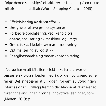
Ifølge denne skal skipsfartsaktører rette fokus på en rekke
miljøfremmende tiltak (World Shipping Council, 2019):
Effektivisering av drivstoffbruk
Designe effektive propellsystemer
Forbedre oppdatering, vedlikehold og
operasjonalisering av maskineri og utstyr
Grønt fokus i ledelse av maritime næringer
Optimalisering av logistikk
Energibesparelse og mannskapsopplæring
I Norge har vi alt fått flere elektriske ferjer, hybride
passasjerskip og arbeider med å utvikle hydrogendrevne
ferjer. Det innebærer at vi ligger i forkant av utviklingen
internasjonalt. I tillegg fremholder Menon at Norge er et
foregangsland innen grønne innovative løsninger, som
(Menon, 2019a):