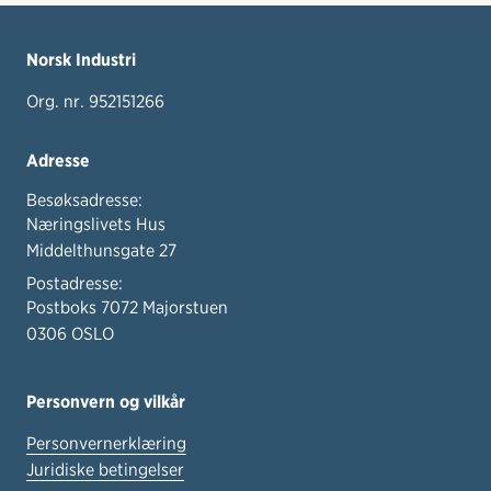
Norsk Industri
Org. nr. 952151266
Adresse
Besøksadresse:
Næringslivets Hus
Middelthunsgate 27
Postadresse:
Postboks 7072 Majorstuen
0306 OSLO
Personvern og vilkår
Personvernerklæring
Juridiske betingelser