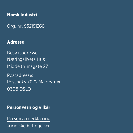
Norsk Industri
Org. nr. 952151266
Adresse
Besøksadresse:
Næringslivets Hus
Middelthunsgate 27
Postadresse:
Postboks 7072 Majorstuen
0306 OSLO
Personvern og vilkår
Personvernerklæring
Juridiske betingelser