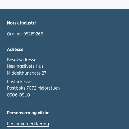
Norsk Industri
Org. nr. 952151266
Adresse
Besøksadresse:
Næringslivets Hus
Middelthunsgate 27
Postadresse:
Postboks 7072 Majorstuen
0306 OSLO
Personvern og vilkår
Personvernerklæring