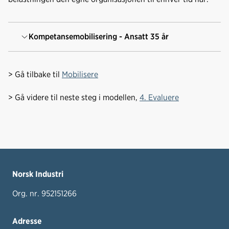
Kompetansemobilisering - Ansatt 35 år
> Gå tilbake til
Mobilisere
> Gå videre til neste steg i modellen,
4. Evaluere
Norsk Industri
Org. nr. 952151266
Adresse