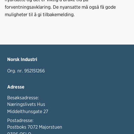
forventningsavklaring. De nyansatte må også få gode
muligheter til å gi tilbakemelding.
Norsk Industri
Org. nr. 952151266
Adresse
Besøksadresse:
Næringslivets Hus
Middelthunsgate 27
Postadresse:
Postboks 7072 Majorstuen