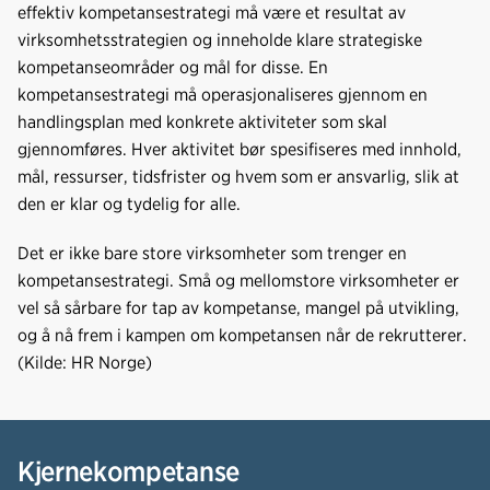
effektiv kompetansestrategi må være et resultat av
virksomhetsstrategien og inneholde klare strategiske
kompetanseområder og mål for disse. En
kompetansestrategi må operasjonaliseres gjennom en
handlingsplan med konkrete aktiviteter som skal
gjennomføres. Hver aktivitet bør spesifiseres med innhold,
mål, ressurser, tidsfrister og hvem som er ansvarlig, slik at
den er klar og tydelig for alle.
Det er ikke bare store virksomheter som trenger en
kompetansestrategi. Små og mellomstore virksomheter er
vel så sårbare for tap av kompetanse, mangel på utvikling,
og å nå frem i kampen om kompetansen når de rekrutterer.
(Kilde: HR Norge)
Kjernekompetanse