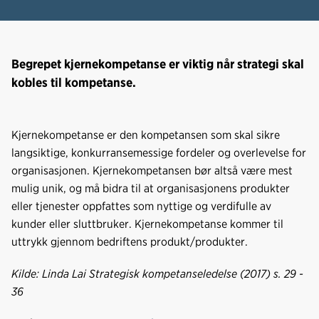
Begrepet kjernekompetanse er viktig når strategi skal
kobles til kompetanse.
Kjernekompetanse er den kompetansen som skal sikre
langsiktige, konkurransemessige fordeler og overlevelse for
organisasjonen. Kjernekompetansen bør altså være mest
mulig unik, og må bidra til at organisasjonens produkter
eller tjenester oppfattes som nyttige og verdifulle av
kunder eller sluttbruker. Kjernekompetanse kommer til
uttrykk gjennom bedriftens produkt/produkter.
Kilde: Linda Lai Strategisk kompetanseledelse (2017) s. 29 -
36