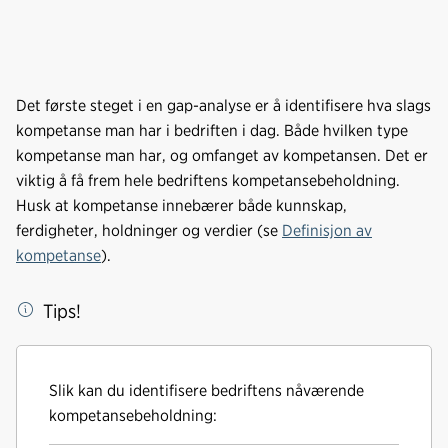
Det første steget i en gap-analyse er å identifisere hva slags
kompetanse man har i bedriften i dag. Både hvilken type
kompetanse man har, og omfanget av kompetansen. Det er
viktig å få frem hele bedriftens kompetansebeholdning.
Husk at kompetanse innebærer både kunnskap,
ferdigheter, holdninger og verdier (se
Definisjon av
kompetanse
).
Tips!
Slik kan du identifisere bedriftens nåværende
kompetansebeholdning: