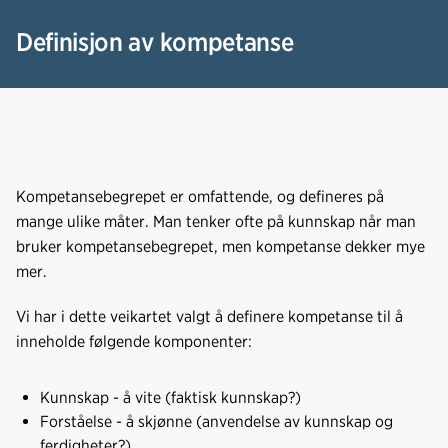
Definisjon av kompetanse
Kompetansebegrepet er omfattende, og defineres på
mange ulike måter. Man tenker ofte på kunnskap når man
bruker kompetansebegrepet, men kompetanse dekker mye
mer.
Vi har i dette veikartet valgt å definere kompetanse til å
inneholde følgende komponenter:
Kunnskap - å vite (faktisk kunnskap?)
Forståelse - å skjønne (anvendelse av kunnskap og
ferdigheter?)