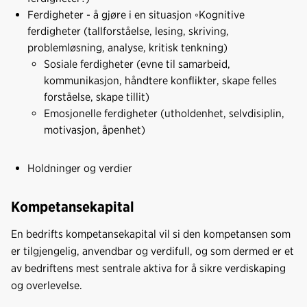
Ferdigheter - å gjøre i en situasjon ◦Kognitive
ferdigheter (tallforståelse, lesing, skriving,
problemløsning, analyse, kritisk tenkning)
Sosiale ferdigheter (evne til samarbeid,
kommunikasjon, håndtere konflikter, skape felles
forståelse, skape tillit)
Emosjonelle ferdigheter (utholdenhet, selvdisiplin,
motivasjon, åpenhet)
Holdninger og verdier
Kompetansekapital
En bedrifts kompetansekapital vil si den kompetansen som
er tilgjengelig, anvendbar og verdifull, og som dermed er et
av bedriftens mest sentrale aktiva for å sikre verdiskaping
og overlevelse.