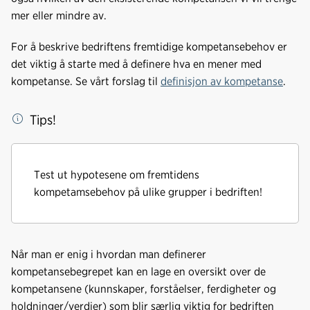
mer eller mindre av.
For å beskrive bedriftens fremtidige kompetansebehov er
det viktig å starte med å definere hva en mener med
kompetanse. Se vårt forslag til
definisjon av kompetanse
.
Tips!
Test ut hypotesene om fremtidens
kompetamsebehov på ulike grupper i bedriften!
Når man er enig i hvordan man definerer
kompetansebegrepet kan en lage en oversikt over de
kompetansene (kunnskaper, forståelser, ferdigheter og
holdninger/verdier) som blir særlig viktig for bedriften