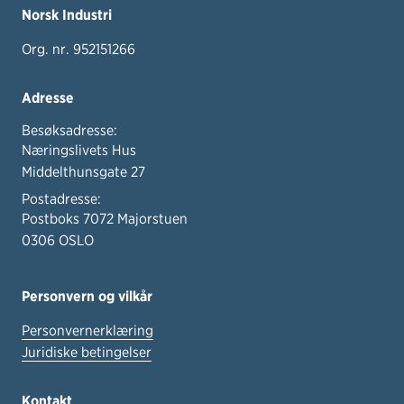
Norsk Industri
Org. nr. 952151266
Adresse
Besøksadresse:
Næringslivets Hus
Middelthunsgate 27
Postadresse:
Postboks 7072 Majorstuen
0306 OSLO
Personvern og vilkår
Personvernerklæring
Juridiske betingelser
Kontakt