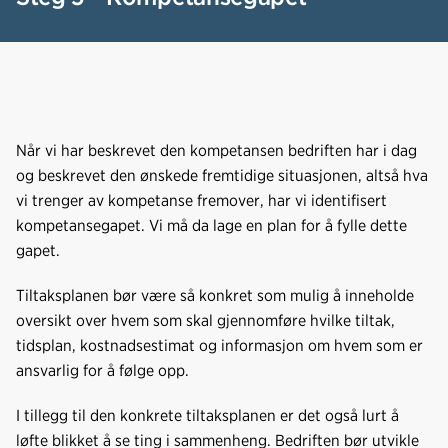
Når vi har beskrevet den kompetansen bedriften har i dag
og beskrevet den ønskede fremtidige situasjonen, altså hva
vi trenger av kompetanse fremover, har vi identifisert
kompetansegapet. Vi må da lage en plan for å fylle dette
gapet.
Tiltaksplanen bør være så konkret som mulig å inneholde
oversikt over hvem som skal gjennomføre hvilke tiltak,
tidsplan, kostnadsestimat og informasjon om hvem som er
ansvarlig for å følge opp.
I tillegg til den konkrete tiltaksplanen er det også lurt å
løfte blikket å se ting i sammenheng. Bedriften bør utvikle