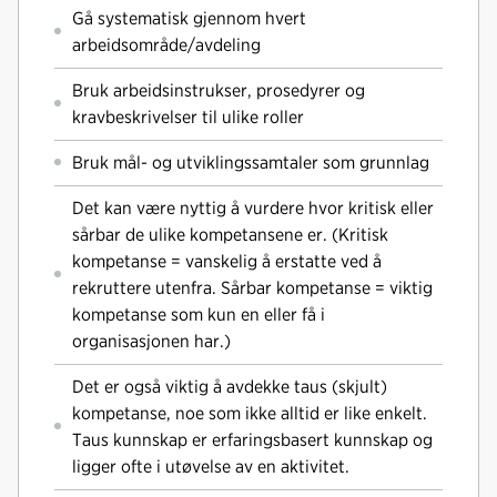
Gå systematisk gjennom hvert
arbeidsområde/avdeling
Bruk arbeidsinstrukser, prosedyrer og
kravbeskrivelser til ulike roller
Bruk mål- og utviklingssamtaler som grunnlag
Det kan være nyttig å vurdere hvor kritisk eller
sårbar de ulike kompetansene er. (Kritisk
kompetanse = vanskelig å erstatte ved å
rekruttere utenfra. Sårbar kompetanse = viktig
kompetanse som kun en eller få i
organisasjonen har.)
Det er også viktig å avdekke taus (skjult)
kompetanse, noe som ikke alltid er like enkelt.
Taus kunnskap er erfaringsbasert kunnskap og
ligger ofte i utøvelse av en aktivitet.