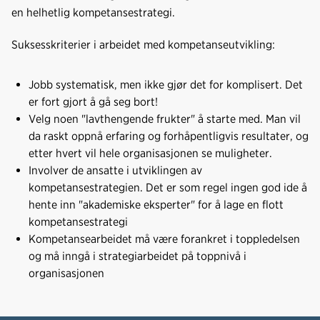
en helhetlig kompetansestrategi.
Suksesskriterier i arbeidet med kompetanseutvikling:
Jobb systematisk, men ikke gjør det for komplisert. Det
er fort gjort å gå seg bort!
Velg noen "lavthengende frukter" å starte med. Man vil
da raskt oppnå erfaring og forhåpentligvis resultater, og
etter hvert vil hele organisasjonen se muligheter.
Involver de ansatte i utviklingen av
kompetansestrategien. Det er som regel ingen god ide å
hente inn "akademiske eksperter" for å lage en flott
kompetansestrategi
Kompetansearbeidet må være forankret i toppledelsen
og må inngå i strategiarbeidet på toppnivå i
organisasjonen