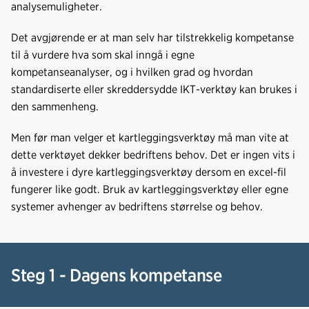
analysemuligheter.
Det avgjørende er at man selv har tilstrekkelig kompetanse
til å vurdere hva som skal inngå i egne
kompetanseanalyser, og i hvilken grad og hvordan
standardiserte eller skreddersydde IKT-verktøy kan brukes i
den sammenheng.
Men før man velger et kartleggingsverktøy må man vite at
dette verktøyet dekker bedriftens behov. Det er ingen vits i
å investere i dyre kartleggingsverktøy dersom en excel-fil
fungerer like godt. Bruk av kartleggingsverktøy eller egne
systemer avhenger av bedriftens størrelse og behov.
Steg 1 - Dagens kompetanse